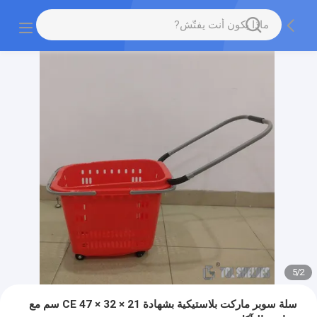
5
/
2
سلة سوبر ماركت بلاستيكية بشهادة CE 47 × 32 × 21 سم مع