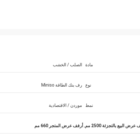
مادة
الصلب / الخشب
نوع
رف بنك الطاقة Miniso
نمط
موردن / الاقتصادية
عرض البيع بالتجزئة 2500 مم
,
أرفف عرض المتجر 660 مم