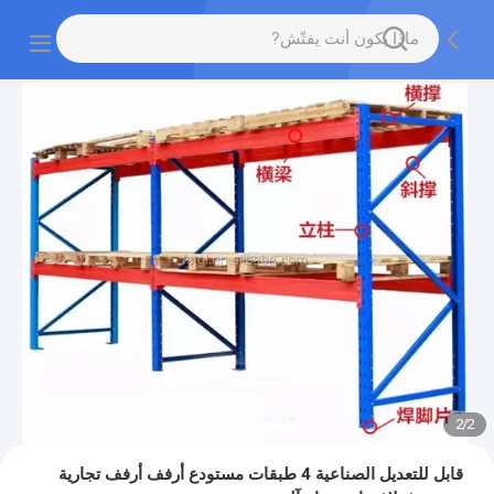
2
/
2
قابل للتعديل الصناعية 4 طبقات مستودع أرفف أرفف تجارية